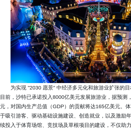
为实现 "2030 愿景" 中经济多元化和旅游业扩
目前，沙特已承诺投入8000亿美元发展旅游业，据预测，
元，对国内生产总值（GDP）的贡献将达165亿美元。
于吸引游客、驱动基础设施建设、创造就业，以及激励
续投入于体育场馆、竞技场及草根项目的建设，不仅助