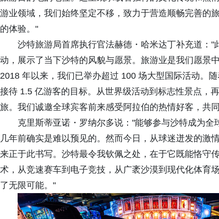
游业领域，我们始终坚定不移，致力于营造顺畅完善的
的体验。"
沙特旅游局首席执行官法赫德・哈米达丁补充道："
动，展示了当下沙特的风貌与愿景。旅游业是我们愿景
2018 年以来，我们已举办超过 100 场大型国际活动。
接待 1.5 亿游客的目标。从世界级活动到标志性景点
旅。我们诚邀全球宾客前来感受阿拉伯的热情好客，共同
克里斯蒂亚诺・罗纳尔多说："能够参与沙特成为全
几年前确实是难以预见的。然而今日，从球迷迸发的激
来正于此书写。沙特最令我钦佩之处，在于它既能恪守
术，从竞速赛车到电子竞技，从广袤沙漠到现代化体育
了无限可能。"