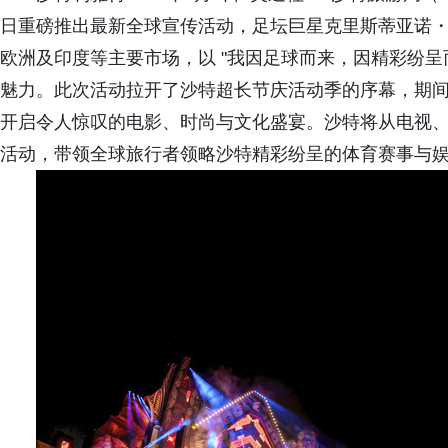
日重磅推出最新全球宣传活动，足坛巨星克里斯蒂亚诺・
欧洲及印度等主要市场，以 "我因足球而来，因精彩纷呈
魅力。此次活动拉开了沙特超长节庆活动季的序幕，期
开启令人惊叹的电影、时尚与文化盛宴。沙特将从电视
活动，带领全球旅行者领略沙特精彩纷呈的体育赛事与