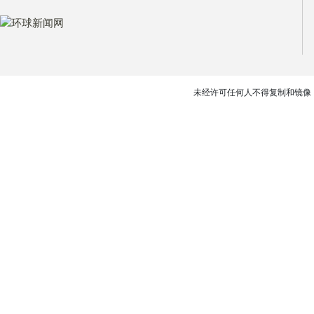
未经许可任何人不得复制和镜像