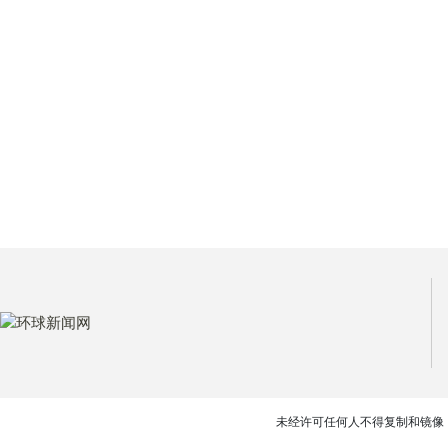
未经许可任何人不得复制和镜像