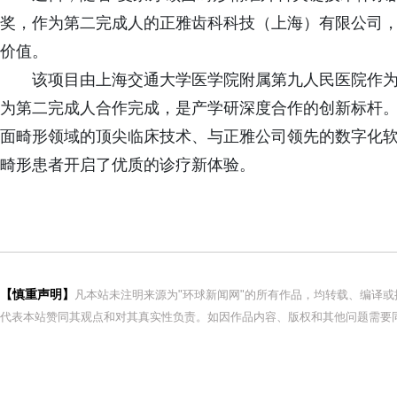
奖，作为第二完成人的正雅齿科科技（上海）有限公司
价值。
该项目由上海交通大学医学院附属第九人民医院作为
为第二完成人合作完成，是产学研深度合作的创新标杆
面畸形领域的顶尖临床技术、与正雅公司领先的数字化
畸形患者开启了优质的诊疗新体验。
【慎重声明】
凡本站未注明来源为"环球新闻网"的所有作品，均转载、编译
代表本站赞同其观点和对其真实性负责。如因作品内容、版权和其他问题需要同