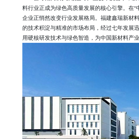
料行业正成为绿色高质量发展的核心引擎。在“中
企业正悄然改变行业发展格局。福建鑫瑞新材料
的技术积淀与精准的市场布局，经过七年发展
用硬核研发技术与绿色智造，为中国新材料产