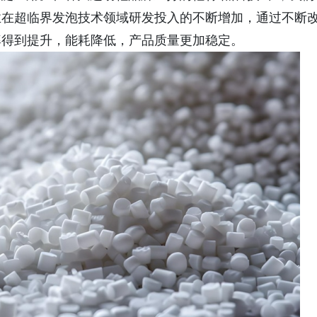
业在超临界发泡技术领域研发投入的不断增加，通过不断
率得到提升，能耗降低，产品质量更加稳定。