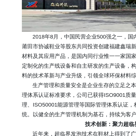
2018年8月，中国民营企业500强之一，
莆田市协诚鞋业等股东共同投资创建福建鑫瑞
材料及其应用产品，是国内同行业惟一一家国家重
定制化的生产线设备和自主研发的生产设备，
料的技术革新与产业升级，引领全球环保材料
生产管理和质量安全是企业生存的立足之本和
理体系认证标准要求，公司已获得ISO9001质量管
理、ISO50001能源管理等国际管理体系认
统。以健全的生产管理机制为基石，持续为客
技术创新：聚力超临
近年来，超临界发泡技术在鞋材上得到了广泛