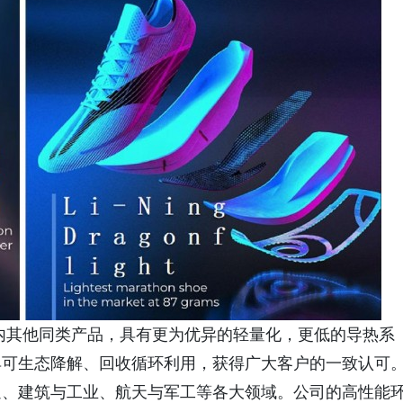
内其他同类产品，具有更为优异的轻量化，更低的导热系
具可生态降解、回收循环利用，获得广大客户的一致认可
通、建筑与工业、航天与军工等各大领域。公司的高性能