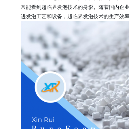
常能看到超临界发泡技术的身影。随着国内企
进发泡工艺和设备，超临界发泡技术的生产效