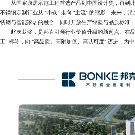
从国家康居示范工程首选产品到中国设计奖，再到此
不锈钢定制行业从 “小众” 走向 “主流” 的缩影。未
锈钢与智能家居的融合，同时开放生产经验与品质标准
此次获奖，是邦克引领行业价值升级的新起点。在品
工” 标签，向 “高品质、高附加值、高认可度” 迈进，