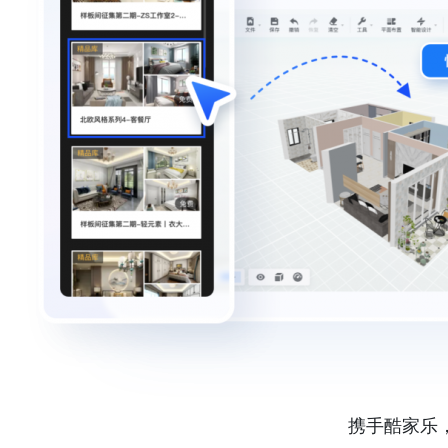
携手酷家乐