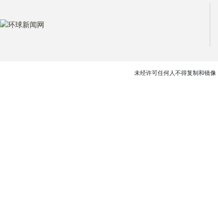
未经许可任何人不得复制和镜像