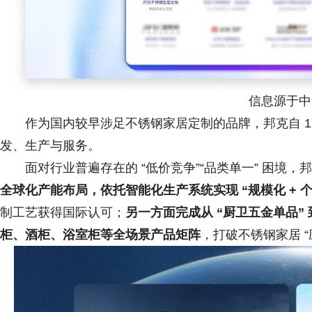
信息源于中
作为国内较早涉足不锈钢家居定制的品牌，邦克自 1
发、生产与服务。
面对行业普遍存在的 “低价竞争”“品类单一” 困境，
全球化产能布局，依托智能化生产系统实现 “规模化 + 个
制工艺获得国际认可；
另一方面完成从 “厨卫五金单品”
柜、酒柜、浴室柜等全场景产品矩阵
，打破不锈钢家居 “