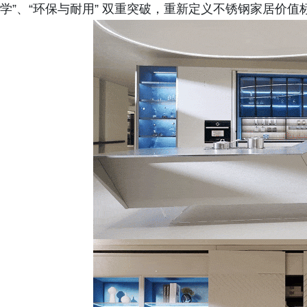
学”、“环保与耐用” 双重突破，重新定义不锈钢家居价值