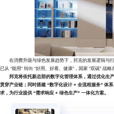
在消费升级与绿色发展趋势下，邦克的发展逻辑与
已从 “能用” 转向 “好用、好看、健康”，国家 “双碳” 
邦克将依托新总部的数字化管理体系，通过优化生
贯穿产业链；同时搭建 “数字化设计 + 全流程服务” 
求，为行业提供 “需求响应 + 绿色生产” 一体化方案。