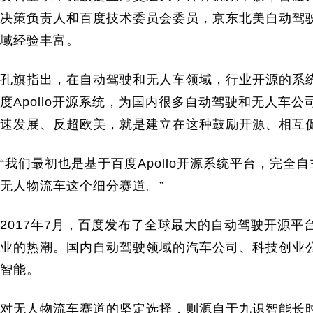
决策负责人和百度技术委员会委员，京东北美自动驾
域经验丰富。
孔旗指出，在自动驾驶和无人车领域，行业开源的系
度Apollo开源系统，为国内很多自动驾驶和无人车
速发展、反超欧美，就是建立在这种鼓励开源、相互
“我们最初也是基于百度Apollo开源系统平台，完
无人物流车这个细分赛道。”
2017年7月，百度发布了全球最大的自动驾驶开源平台
业的热潮。国内自动驾驶领域的汽车公司、科技创业
智能。
对无人物流车赛道的坚定选择，则源自于九识智能长