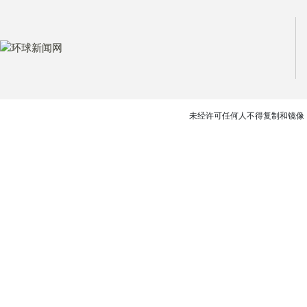
未经许可任何人不得复制和镜像