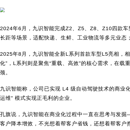
2024年6月，九识智能完成Z2、Z5、Z8、Z10
长距等场景，适配快递、生鲜、工业物流等多元业态
2025年8月，九识智能全新L系列首款车型L5亮相，
化”，L系列则是聚焦“重载、高效”的核心需求，在载重
颈。
九识智能称，公司已实现 L4 级自动驾驶技术的商业化
运维” 模式实现正毛利的企业。
孔旗说，九识智能在商业化过程中一直在思考与发掘
客户降本增效，不光想着帮客户省钱，还想着帮客户