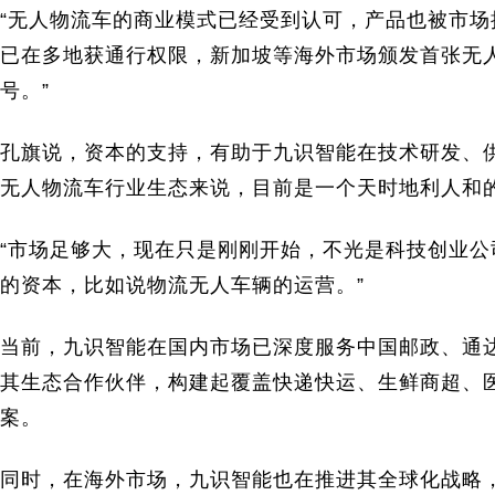
“无人物流车的商业模式已经受到认可，产品也被市场
已在多地获通行权限，新加坡等海外市场颁发首张无
号。”
孔旗说，资本的支持，有助于九识智能在技术研发、
无人物流车行业生态来说，目前是一个天时地利人和
“市场足够大，现在只是刚刚开始，不光是科技创业
的资本，比如说物流无人车辆的运营。”
当前，九识智能在国内市场已深度服务中国邮政、通
其生态合作伙伴，构建起覆盖快递快运、生鲜商超、
案。
同时，在海外市场，九识智能也在推进其全球化战略