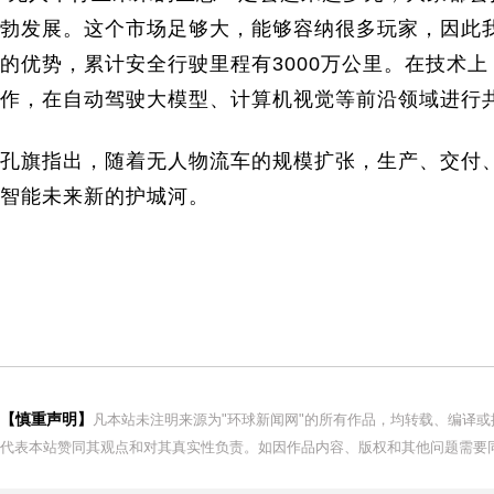
勃发展。这个市场足够大，能够容纳很多玩家，因此
的优势，累计安全行驶里程有3000万公里。在技术
作，在自动驾驶大模型、计算机视觉等前沿领域进行共
孔旗指出，随着无人物流车的规模扩张，生产、交付
智能未来新的护城河。
【慎重声明】
凡本站未注明来源为"环球新闻网"的所有作品，均转载、编译
代表本站赞同其观点和对其真实性负责。如因作品内容、版权和其他问题需要同