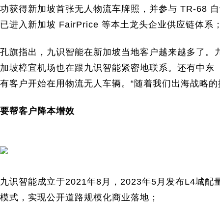
功获得新加坡首张无人物流车牌照，并参与 TR-68
已进入新加坡 FairPrice 等本土龙头企业供应链体系
孔旗指出，九识智能在新加坡当地客户越来越多了。
加坡樟宜机场也在跟九识智能紧密地联系。还有中东
有客户开始在用物流无人车辆。“随着我们出海战略的
要帮客户降本增效
九识智能成立于2021年8月，2023年5月发布L4
模式，实现公开道路规模化商业落地；