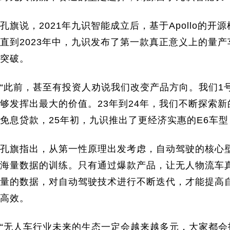
孔旗说，2021年九识智能成立后，基于Apollo的
直到2023年中，九识发布了第一款真正意义上的量
突破。
“此前，甚至有投资人劝说我们改变产品方向。我们1
够发挥出最大的价值。23年到24年，我们不断探索
免息贷款，25年初，九识推出了更经济实惠的E6车
孔旗指出，从第一性原理出发考虑，自动驾驶的核心
海量数据的训练。只有通过爆款产品，让无人物流车
量的数据，对自动驾驶技术进行不断迭代，才能提高
高效。
“无人车行业未来的生态一定会越来越多元，大家都