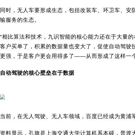
同时，无人车要形成生态，包括改装车、环卫车、安
输服务的生态。
“相比算法和技术，九识智能的核心能力还在于大量
客户买单了，积累的数据量也变大了，促使自动驾驶
更强，于是客户更会用得多了——从而形成了这样一个
自动驾驶的核心壁垒在于数据
当前，在无人驾驶、无人车领域，百度已经成为黄浦
资料显示，孔旗是上海交通大学计算机系本硕，普渡