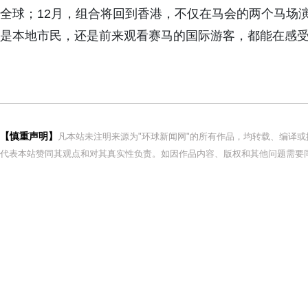
全球；12月，组合将回到香港，不仅在马会的两个马场
是本地市民，还是前来观看赛马的国际游客，都能在感
【慎重声明】
凡本站未注明来源为"环球新闻网"的所有作品，均转载、编译
代表本站赞同其观点和对其真实性负责。如因作品内容、版权和其他问题需要同