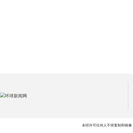
未经许可任何人不得复制和镜像