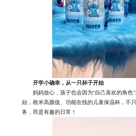
开学小确幸，从一只杯子开始
妈妈放心，孩子也会因为“自己喜欢的角色”
始，格米高颜值、功能在线的儿童保温杯，不
务，而是有趣的日常！