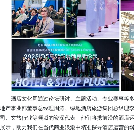
酒店文化周通过论坛研讨、主题活动、专业赛事等
地产事业部董事总经理周涛、绿地酒店旅游集团总经理
司、文旅行业等领域的资深代表。他们将携前沿的酒店
展示，助力我们在当代商业浪潮中精准探寻酒店运营的