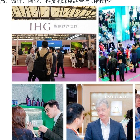
旅、设计、商业、科技的深度融合与协同进化。