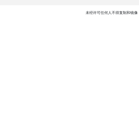
未经许可任何人不得复制和镜像