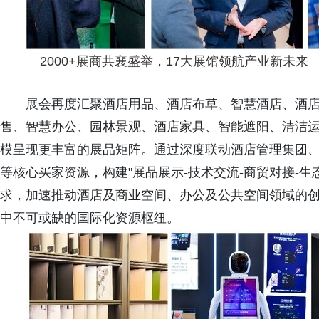
2000+展商共襄盛举，17大展馆领航产业新未来
展会再度汇聚酒店用品、酒店布草、智慧酒店、酒
售、智慧办公、园林景观、酒店家具、智能遮阳、清洁运
模呈现更丰富的展品矩阵。通过深度联动酒店管理集团
等核心买家资源，构建"展品展示-技术交流-商贸对接-
求，加速推动酒店及商业空间、办公及公共空间领域的
中不可或缺的国际化资源枢纽。