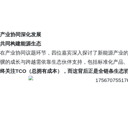
产业协同深化发展
共同构建能源生态
在产业协同议题环节，四位嘉宾深入探讨了新能源产业的
骥的成长与跨越需依靠生态伙伴支持，包括标准化产品、
终关注TCO（总拥有成本），而这背后正是全链条生态