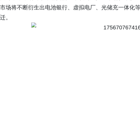
市场将不断衍生出电池银行、虚拟电厂、光储充一体化
迁。