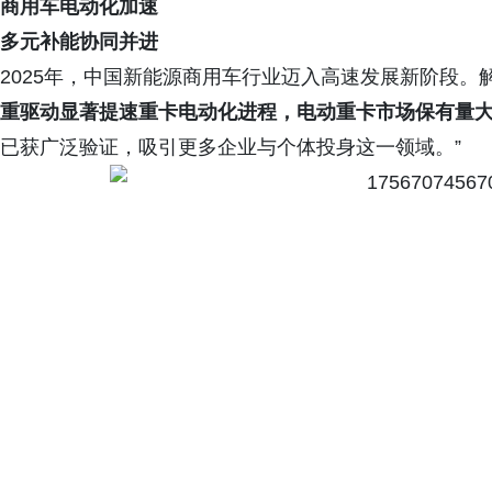
商用车电动化加速
多元补能协同并进
2025年，中国新能源商用车行业迈入高速发展新阶段。
重驱动显著提速重卡电动化进程，电动重卡市场保有量
已获广泛验证，吸引更多企业与个体投身这一领域。”