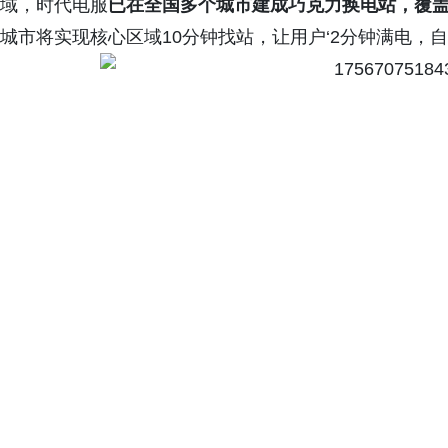
域，时代电服
已在全国多个城市建成巧克力换电站，
覆
城市将实现核心区域10分钟找站，让用户‘2分钟满电，自