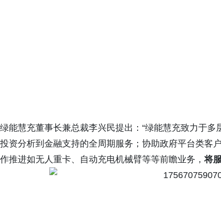
绿能慧充董事长兼总裁李兴民提出：“绿能慧充致力于多
投资分析到金融支持的全周期服务；协助政府平台类客户
作推进如无人重卡、自动充电机械臂等等前瞻业务，
将