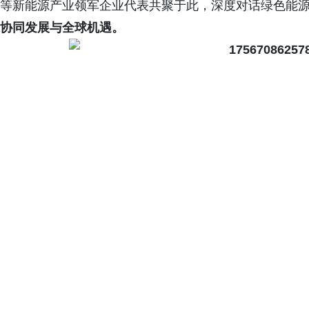
等新能源产业领军企业代表共聚于此，深度对话绿色能
协同发展与全球机遇。