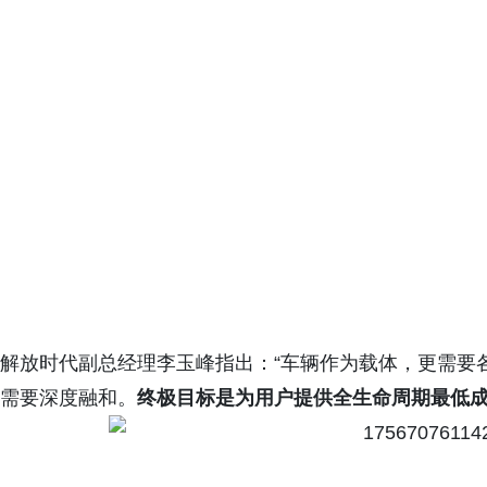
解放时代副总经理李玉峰指出：“车辆作为载体，更需要
需要深度融和。
终极目标是为用户提供全生命周期最低