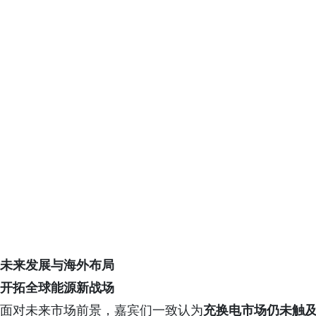
未来发展与海外布局
开拓全球能源新战场
面对未来市场前景，嘉宾们一致认为
充换电市场仍未触