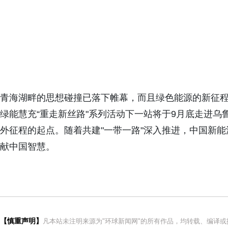
青海湖畔的思想碰撞已落下帷幕，而且绿色能源的新征
绿能慧充“重走新丝路"系列活动下一站将于9月底走进
外征程的起点。随着共建"一带一路"深入推进，中国新
献中国智慧。
【慎重声明】
凡本站未注明来源为"环球新闻网"的所有作品，均转载、编译