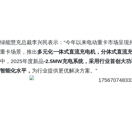
绿能慧充总裁李兴民表示：“今年以来电动重卡市场呈现
重卡场景，推出
多元化一体式直流充电机，分体式直流
中，2025年度新品
-2.5MW充电系统，采用行业首创大
智能化水平，
为行业提供更优解决方案。”