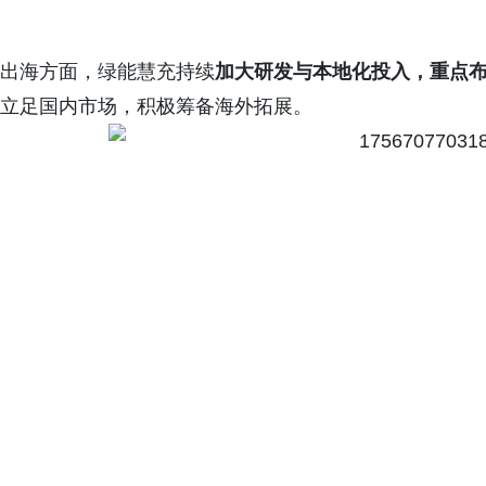
出海方面，绿能慧充持续
加大研发与本地化投入，重点布
立足国内市场，积极筹备海外拓展。