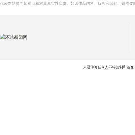
代表本站赞同其观点和对其真实性负责。如因作品内容、版权和其他问题需要同
未经许可任何人不得复制和镜像