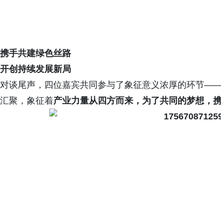
携手共建绿色丝路
开创持续发展新局
对谈尾声，四位嘉宾共同参与了象征意义浓厚的环节—
汇聚，象征着
产业力量从四方而来，为了共同的梦想，