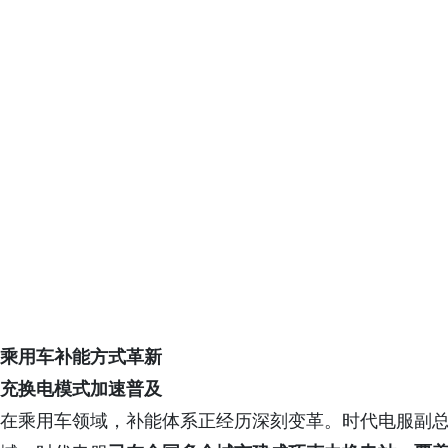
乘用车补能方式革新
充换电模式加速普及
在乘用车领域，补能体系正经历深刻变革。时代电服副总