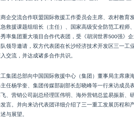
。
全球政商企交流合作联盟国际救援工作委员会主席、农村教育
应急救援课题组组长（主任）、国家高级安全防范工程师
秀率集团重大项目合作代表团，受《胡润世界500强》企
团队领导邀请，双方代表团在长沙经济技术开发区三一工
深入交流，并达成诸多合作共识。
重工集团总部向中国国际救援中心（集团）董事局主席康
心主任杨学奎、集团传媒部副部长彭晓峰等一行来访成员
高飞、营销公司副总经理匡伟明、海外营销总监易振新、
和发言。并向来访代表团详细介绍了三一重工发展历程和
描述与展望。