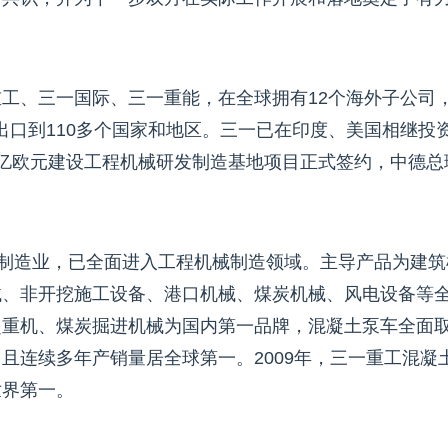
工、三一国际、三一重能，在全球拥有12个海外子公司
品出口到110多个国家和地区。三一已在印度、美国相继投
亿欧元建设工程机械研发制造基地项目正式签约，中德总
备制造业，已全面进入工程机械制造领域。主导产品为建筑
械、非开挖施工设备、港口机械、煤炭机械、风电设备等
起重机、煤炭掘进机械为国内第一品牌，混凝土泵车全面
且连续多年产销量居全球第一。2009年，三一重工混凝
世界第一。