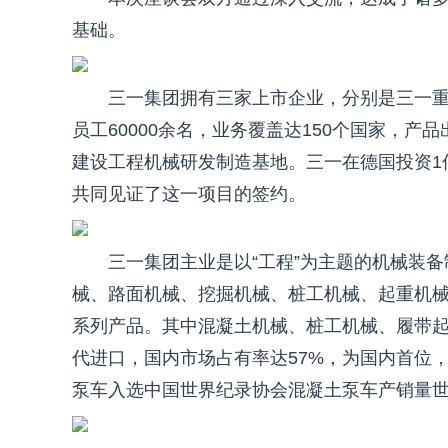
基础。
三一集团拥有三家上市企业，分别是三一重
员工60000余名，业务覆盖达150个国家，产
建设工程机械研发制造基地。三一在德国投资1
共同见证了这一项目的签约。
三一集团主业是以“工程”为主题的机械装
械、路面机械、挖掘机械、桩工机械、起重机
系列产品。其中混凝土机械、桩工机械、履带
代进口，国内市场占有率达57%，为国内首位，
泵车入选中国世界纪录协会混凝土泵车产销量