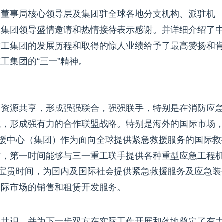
）董事局核心领导层及集团驻全球各地分支机构、派驻机
工集团领导盛情邀请和热情接待表示感谢。并详细介绍了
重工集团的发展历程和取得的惊人业绩给予了最高赞扬和
工集团的“三一”精神。
，资源共享，形成强强联合，强强联手，特别是在消防应
域，形成强有力的合作联盟战略。特别是海外的国际市场
救援中心（集团）作为面向全球提供紧急救援服务的国际救
时，第一时间能够与三一重工联手提供各种重型应急工程
得宝贵时间，为国内及国际社会提供紧急救援服务及应急装
国际市场的销售和租赁开发服务。
多共识，并为下一步双方在实际工作开展和落地奠定了有