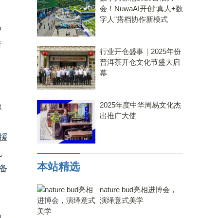
会！NuwaAI开创“真人+数
字人”搭档协作新模式
中
肯
行业开仓盛事｜2025年份
普洱茶开仓文化节盛大启
幕
2025年度中华周易文化杰
急
出推广大使
，
援
机
本站精选
备
nature bud亮相进博会，
演绎意式美学
力