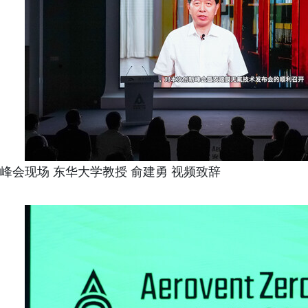
峰会现场 东华大学教授 俞建勇 视频致辞