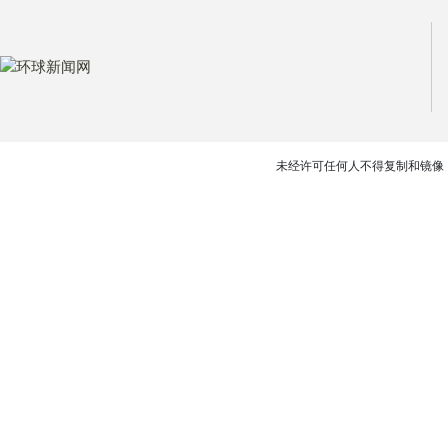
未经许可任何人不得复制和镜像