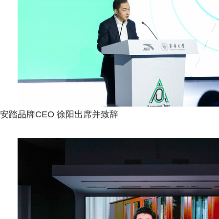
安踏品牌CEO 徐阳出席并致辞