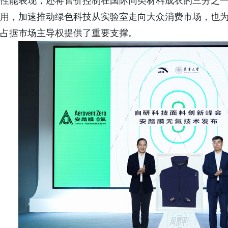
性能表现，还将售价控制在国际同类材料成衣的三分之
用，加速推动绿色科技从实验室走向大众消费市场，也
占据市场主导权提供了重要支撑。