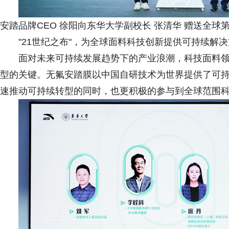
安踏品牌CEO 徐阳向东华大学副校长 张清华 赠送全
"21世纪之布"，为全球面料科技创新提供可持续解
面对未来可持续发展趋势下的产业浪潮，科技面料领域
型的关键。无氟安踏膜以中国自研技术为世界提供了可
速推动可持续转型的同时，也更积极的参与到全球范围