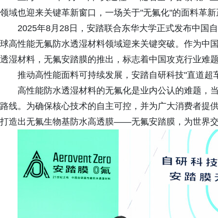
领域也迎来关键革新窗口，一场关于"无氟化"的面料革新
2025年8月28日，安踏联合东华大学正式发布中
球高性能无氟防水透湿材料领域迎来关键突破。作为中
透湿材料，无氟安踏膜的推出，标志着中国攻克行业难
推动高性能面料可持续发展，安踏自研科技"直道超车
高性能防水透湿材料的无氟化是业内公认的难题，
路线。为确保核心技术的自主可控，并为广大消费者提
打造出无氟生物基防水高透膜——无氟安踏膜，为世界交