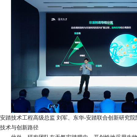
安踏技术工程高级总监 刘军、东华-安踏联合创新研究院
技术与创新路径