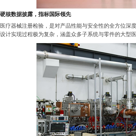
硬核数据披露，指标国际领先
医疗器械注册检验，是对产品性能与安全性的全方位深度“
设计实现过程极为复杂，涵盖众多子系统与零件的大型