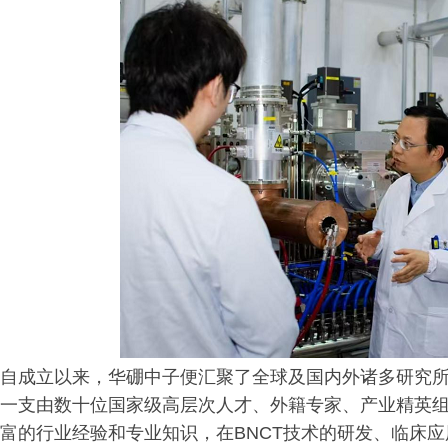
自成立以来，华硼中子便汇聚了全球及国内外诸多研究
一支由数十位国家级高层次人才、外籍专家、产业精英组
富的行业经验和专业知识，在BNCT技术的研发、临床