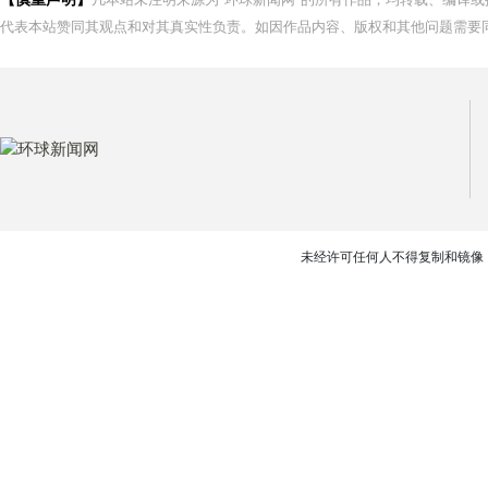
代表本站赞同其观点和对其真实性负责。如因作品内容、版权和其他问题需要同
未经许可任何人不得复制和镜像