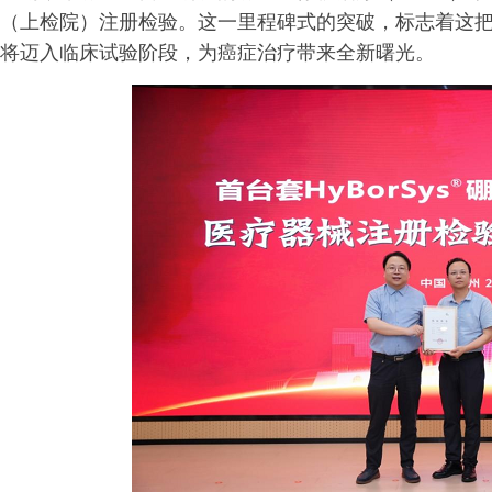
（上检院）注册检验。这一里程碑式的突破，标志着这把
将迈入临床试验阶段，为癌症治疗带来全新曙光。