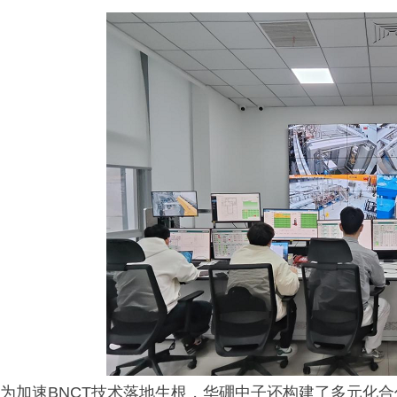
为加速BNCT技术落地生根，华硼中子还构建了多元化