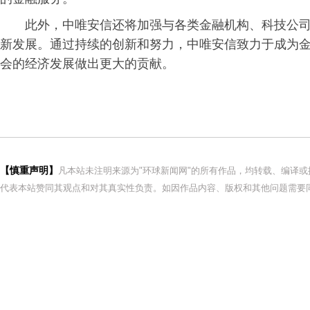
此外，中唯安信还将加强与各类金融机构、科技公
新发展。通过持续的创新和努力，中唯安信致力于成为
会的经济发展做出更大的贡献。
【慎重声明】
凡本站未注明来源为"环球新闻网"的所有作品，均转载、编译
代表本站赞同其观点和对其真实性负责。如因作品内容、版权和其他问题需要同