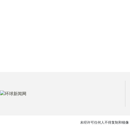
未经许可任何人不得复制和镜像