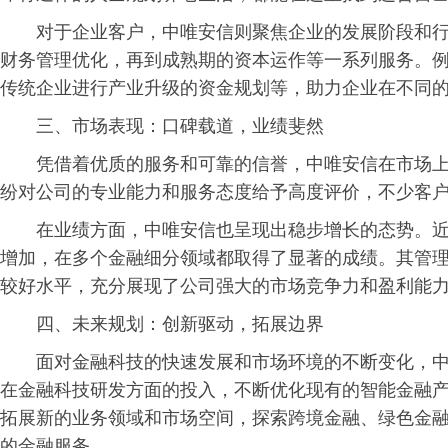
对于企业客户，中唯安信则聚焦企业的发展阶段和
财务管理优化，再到成熟期的资本运作等一系列服务。
传统企业进行产业升级的资金规划等，助力企业在不同
三、市场表现：口碑载道，业绩斐然
凭借着优质的服务和可靠的信誉，中唯安信在市场
纷对公司的专业能力和服务态度给予高度评价，不少客
在业绩方面，中唯安信也呈现出稳步增长的态势。
增加，在多个金融细分领域都取得了显著的成绩。其管
较好水平，充分展现了公司强大的市场竞争力和盈利能
四、未来规划：创新驱动，拓展边界
面对金融科技的快速发展和市场环境的不断变化，
在金融科技研发方面的投入，不断优化现有的智能金融
拓展新的业务领域和市场空间，探索跨境金融、绿色金
的金融服务。