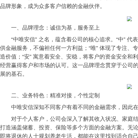
品牌形象，成为众多客户信赖的金融伙伴。
一、品牌理念：诚信为基，服务至上
“中唯安信” 之名，蕴含着公司的核心追求。“中” 
供金融服务，不偏袒任何一方利益；“唯” 体现了专注、
造价值；“安” 寓意着安全、安稳，将客户的资金安全和利
经营赢得客户和市场的认可。这一品牌理念贯穿于公司
展的基石。
二、业务特色：精准对接，个性定制
中唯安信深知不同客户有着不同的金融需求，因此
对于个人客户，公司会深入了解其收入状况、家庭
打造涵盖储蓄、投资、保险等多个方面的金融方案。无
即将退休的人士规划养老生活，都能在这里找到适合自