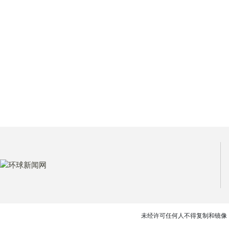
未经许可任何人不得复制和镜像