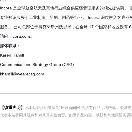
Incora 是全球航空航天及其他行业综合供应链管理服务的领先提供商。 
专业知识服务于工业制造、船舶、制药等行业。 Incora 深度融入客
服务。 公司总部位于得克萨斯州沃思堡，在全球 17 个国家和地区设有 68
访问 incora.com。
媒体联系
：
Karen Hamill
Communications Strategy Group (CSG)
khamill@wearecsg.com
【慎重声明】
凡本站未注明来源为"环球新闻网"的所有作品，均转载、编译
代表本站赞同其观点和对其真实性负责。如因作品内容、版权和其他问题需要同