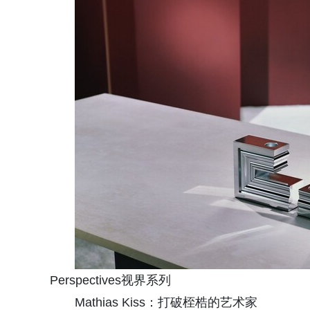
Perspectives视界系列
Mathias Kiss：打破桎梏的艺术家