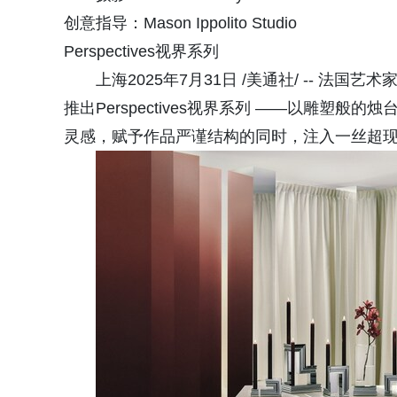
创意指导：Mason Ippolito Studio
Perspectives视界系列
上海2025年7月31日 /美通社/ -- 法国艺术家
推出Perspectives视界系列 ——以雕塑
灵感，赋予作品严谨结构的同时，注入一丝超