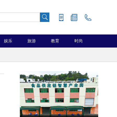
娱乐
旅游
教育
时尚