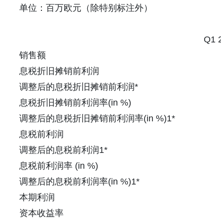
单位：百万欧元（除特别标注外）
Q1 
销售额
息税折旧摊销前利润
调整后的息税折旧摊销前利润*
息税折旧摊销前利润率(in %)
调整后的息税折旧摊销前利润率(in %)1*
息税前利润
调整后的息税前利润1*
息税前利润率 (in %)
调整后的息税前利润率(in %)1*
本期利润
资本收益率