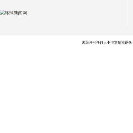
未经许可任何人不得复制和镜像