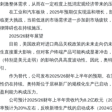
刺激整体需求，从而在一定程度上抵消宏观经济带来的
在工业和汽车板块，2025年预期仅实现温和增长
临更大挑战，当前低迷的市场需求进一步加剧市场疲软
律障碍也在持续施压。
2025/26财年展望
目前，美国政府对进口商品关税政策的未来走向仍
生直接重大影响，但对客户终端产品可能构成显著冲击
（特别是美元走弱）的影响仍具高度波动性。因此，奥特斯
引。
作为替代，公司发布2025/26财年上半年的预期
性仍在持续。奥特斯位于居林新厂的规模化生产已启动
盈利能力构成压力。
公司预计2025/26财年上半年营收约为8.2亿欧元（
率预计为20%左右，反映新增生产线的启动成本（2024/