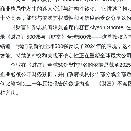
商业格局中发生的迷人变迁与结构性转变。 它讲述了推
十分高兴，能够与依赖其权威性和可信度的受众分享这份
《财富》杂志总编辑兼首席内容官Alyson Shontel
录《财富》500强与《财富》全球500强——这些按收入
结道：“我们最新的全球500强反映了2024年的表现，
智能、持续的冲突和关税不确定性正在重塑全球最大公司
企业在《财富》全球500强中排名的依据是截至202
企业必须公开财务数据，并向政府机构报告部分或全部数
何比较均以上一年原始报告的数据为准。 《财富》不会
整方法。