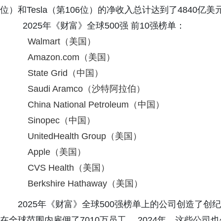
位）和Tesla（第106位）的净收入总计达到了4840亿美
2025年《财富》全球500强 前10强榜单：
Walmart（美国）
Amazon.com（美国）
State Grid（中国）
Saudi Aramco（沙特阿拉伯）
China National Petroleum（中国）
Sinopec（中国）
UnitedHealth Group（美国）
Apple（美国）
CVS Health（美国）
Berkshire Hathaway（美国）
2025年《财富》全球500强榜单上的公司创造了创纪
在全球范围内雇佣了7010万员工。 2024年，这些公司