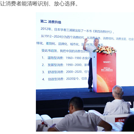
让消费者能清晰识别、放心选择。