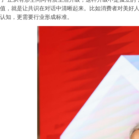
值，就是让共识在对话中清晰起来。比如消费者对美好
认知，更需要行业形成标准。