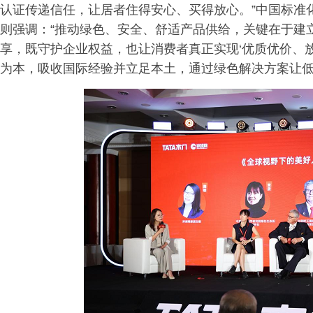
认证传递信任，让居者住得安心、买得放心。”中国标准
则强调：“推动绿色、安全、舒适产品供给，关键在于建
享，既守护企业权益，也让消费者真正实现‘优质优价、放
为本，吸收国际经验并立足本土，通过绿色解决方案让