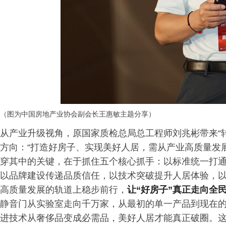
（图为中国房地产业协会副会长王惠敏主题分享）
从产业升级视角，原国家质检总局总工程师刘兆彬带来“
方向：“打造好房子、实现美好人居，需从产业高质量发
穿其中的关键，在于抓住五个核心抓手：以标准统一打
以品牌建设传递品质信任，以技术突破提升人居体验，
高质量发展的轨道上稳步前行，
让“好房子”真正走向全
静音门从实验室走向千万家，从最初的单一产品到现在
进技术从奢侈品变成必需品，美好人居才能真正破圈。