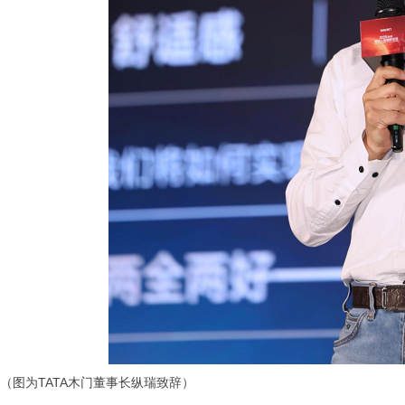
（图为TATA木门董事长纵瑞致辞）