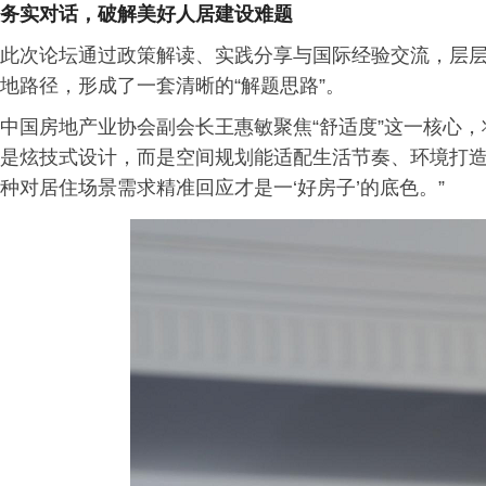
务实对话，破解美好人居建设难题
此次论坛通过政策解读、实践分享与国际经验交流，层
地路径，形成了一套清晰的“解题思路”。
中国房地产业协会副会长王惠敏聚焦“舒适度”这一核心
是炫技式设计，而是空间规划能适配生活节奏、环境打
种对居住场景需求精准回应才是一‘好房子’的底色。”