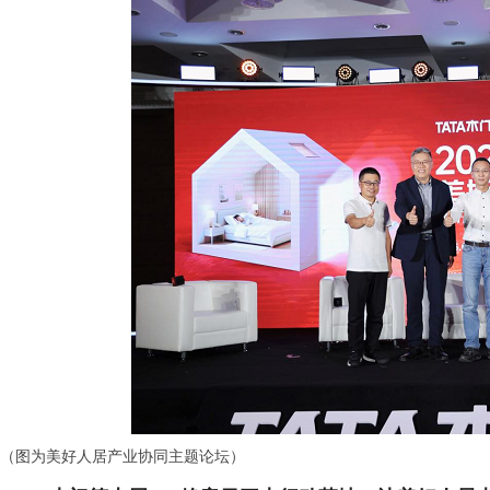
（图为美好人居产业协同主题论坛）