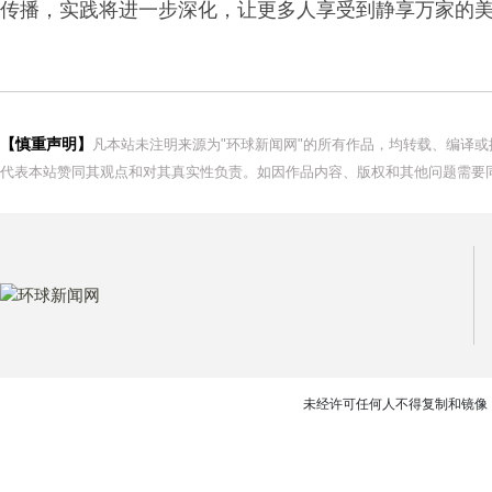
传播，实践将进一步深化，让更多人享受到静享万家的
【慎重声明】
凡本站未注明来源为"环球新闻网"的所有作品，均转载、编译
代表本站赞同其观点和对其真实性负责。如因作品内容、版权和其他问题需要同
未经许可任何人不得复制和镜像