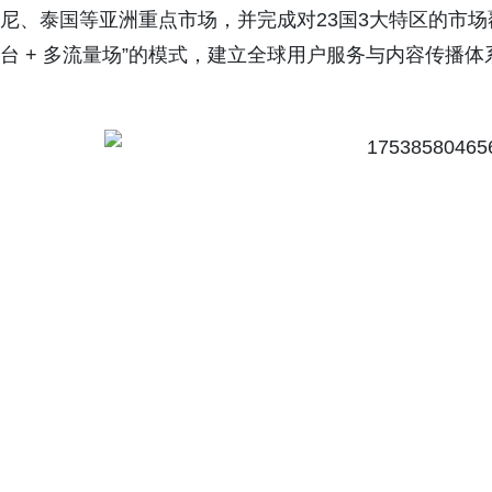
尼、泰国等亚洲重点市场，并完成对23国3大特区的市场覆
台 + 多流量场”的模式，建立全球用户服务与内容传播体