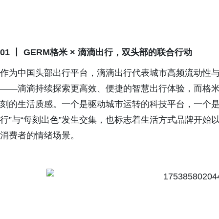
01 丨
GERM格米 × 滴滴出行
，
双头部的联合行动
作为中国头部出行平台，滴滴出行代表城市高频流动性
——滴滴持续探索更高效、便捷的智慧出行体验，而格
刻的生活质感。一个是驱动城市运转的科技平台，一个是
行”与“每刻出色”发生交集，也标志着生活方式品牌开
消费者的情绪场景。