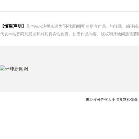
【慎重声明】
凡本站未注明来源为"环球新闻网"的所有作品，均转载、编译
代表本站赞同其观点和对其真实性负责。如因作品内容、版权和其他问题需要同
未经许可任何人不得复制和镜像