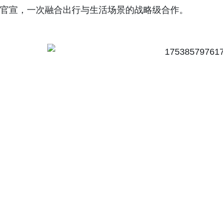
官宣，一次融合出行与生活场景的战略级合作。