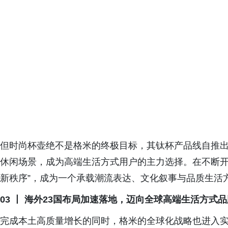
但时尚杯壶绝不是格米的终极目标，其钛杯产品线自推
休闲场景，成为高端生活方式用户的主力选择。在不断开
新秩序”，成为一个承载潮流表达、文化叙事与品质生活
03 丨
海外
23国
布局加速落地，迈向全球高端生活方式品
完成本土高质量增长的同时，格米的全球化战略也进入实