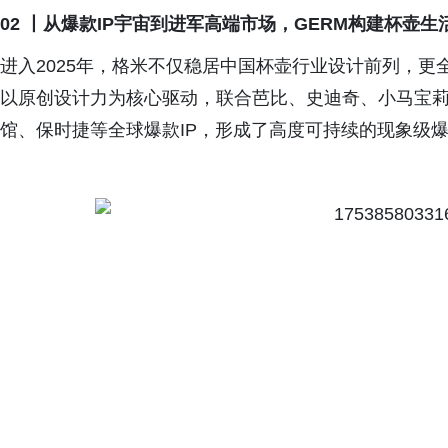
02 丨
从爆款IP宇宙到
进军高端市场
，GERM构建杯壶生
进入2025年，格米不仅稳居中国杯壶行业设计前列，更全
以原创设计力为核心驱动，联合芭比、史迪奇、小马宝
馆、保时捷等全球爆款IP，形成了高度可持续的现象级