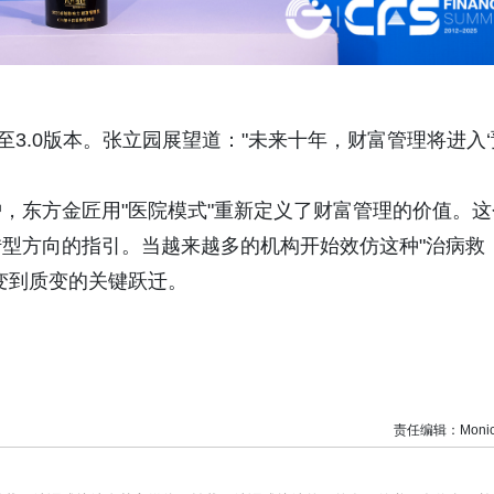
至3.0版本。张立园展望道："未来十年，财富管理将进入‘
。
，东方金匠用"医院模式"重新定义了财富管理的价值。这
型方向的指引。当越来越多的机构开始效仿这种"治病救
变到质变的关键跃迁。
责任编辑：Monic