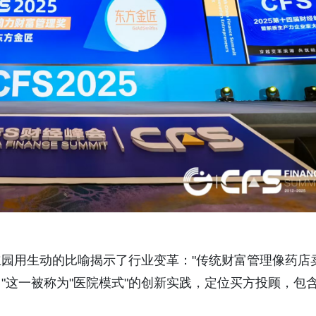
园用生动的比喻揭示了行业变革："传统财富管理像药店
"这一被称为"医院模式"的创新实践，定位买方投顾，包