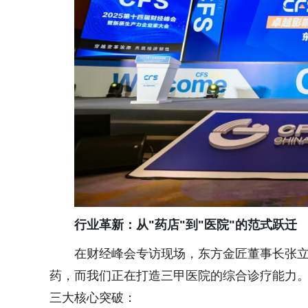
行业革新：从"药店"到"医院"的范式跃迁
在财经峰会专访现场，东方金匠董事长张立
药，而我们正在打造三甲医院的综合诊疗能力。
三大核心突破：