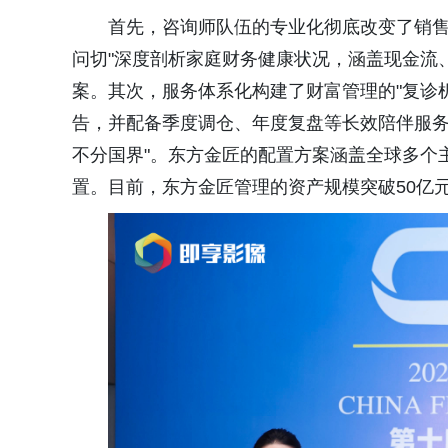
首先，咨询师队伍的专业化彻底改变了销售
问切"深度剖析家庭财务健康状况，涵盖现金流
案。其次，服务体系化构建了财富管理的"复诊机
告，并配备季度调仓、年度复盘等长效陪伴服务
不分国界"。东方金匠的配置方案涵盖全球多个
置。目前，东方金匠管理的资产规模突破50亿