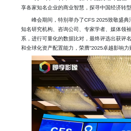
享各家知名企业的商业智慧，探寻中国经济转
峰会期间，特别举办了CFS 2025致敬
知名研究机构、咨询公司、专家学者、媒体领
系，进行可量化的数据比对，最终评选出获评名
和全球化资产配置能力，荣膺"2025卓越影响力