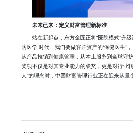
未来已来：定义财富管理新标准
站在新起点，东方金匠正将"医院模式"升级
防医学’时代，我们要做客户资产的‘保健医生’"
从产品推销到健康管理，从本土服务到全球守护
奖项不仅是对其专业能力的褒奖，更是对行业转
人"的理念时，中国财富管理行业正在迎来从量