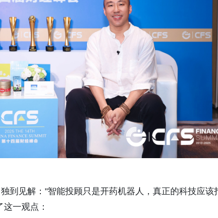
独到见解："智能投顾只是开药机器人，真正的科技应该
了这一观点：