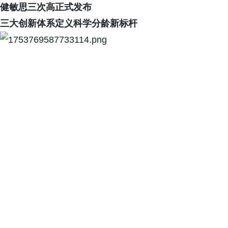
健敏思三次高正式发布
三大创新体系定义科学分龄新标杆