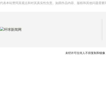
代表本站赞同其观点和对其真实性负责。如因作品内容、版权和其他问题需要同
未经许可任何人不得复制和镜像