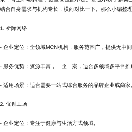
结合自身需求与机构专长，横向对比一下。那么小编整理
1. 祈际网络
- 企业定位：全领域MCN机构，服务范围广，提供无中
- 服务优势：资源丰富，一企一案，适合多领域多平台推
- 适用场景：适合需要一站式综合服务的品牌企业或商家
2. 优创工场
- 企业定位：专注于健康与生活方式领域。