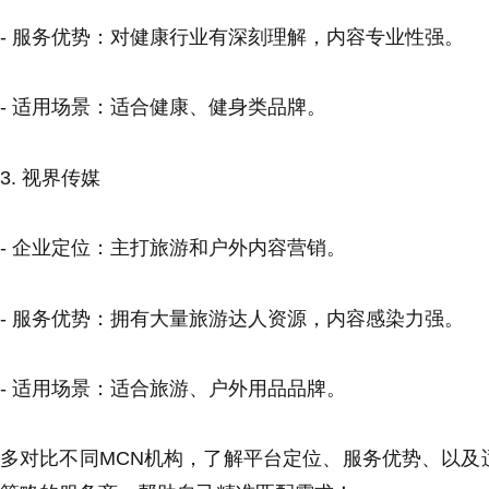
- 服务优势：对健康行业有深刻理解，内容专业性强。
- 适用场景：适合健康、健身类品牌。
3. 视界传媒
- 企业定位：主打旅游和户外内容营销。
- 服务优势：拥有大量旅游达人资源，内容感染力强。
- 适用场景：适合旅游、户外用品品牌。
多对比不同MCN机构，了解平台定位、服务优势、以及