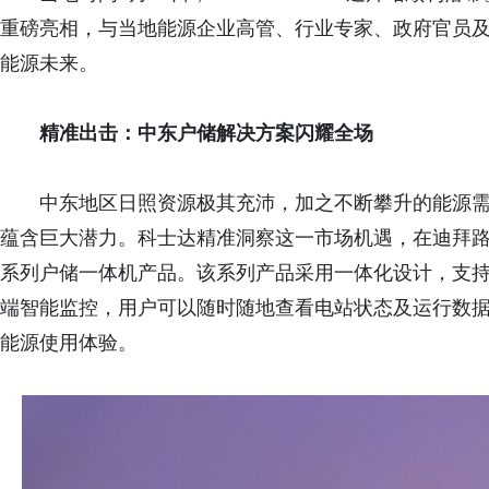
重磅亮相，与当地能源企业高管、行业专家、政府官员
能源未来。
精准出击
：中东户储解决方案闪耀全场
中东地区日照资源极其充沛，加之不断攀升的能源
蕴含巨大潜力。科士达精准洞察这一市场机遇，在迪拜路
系列户储一体机产品。该系列产品采用一体化设计，支持
端智能监控，用户可以随时随地查看电站状态及运行数
能源使用体验。