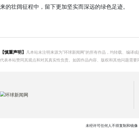
来的壮阔征程中，留下更加坚实而深远的绿色足迹。
【慎重声明】
凡本站未注明来源为"环球新闻网"的所有作品，均转载、编译
代表本站赞同其观点和对其真实性负责。如因作品内容、版权和其他问题需要同
未经许可任何人不得复制和镜像