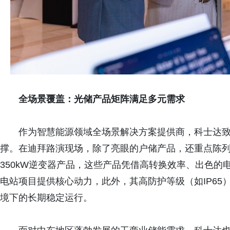
全场景覆盖
：光储产品矩阵
满足多元需求
作为智慧能源领域全场景解决方案提供商，科士达
撑。在迪拜路演现场，除了亮眼的户储产品，还重点陈列展示了
350kW逆变器产品，这些产品凭借高转换效率、出色
电站项目提供核心动力，此外，其高防护等级（如IP6
境下的长期稳定运行。