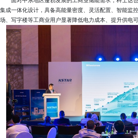
面对中东地区蓬勃发展的工商业储能需求，科士达
集成一体化设计，具备高能量密度、灵活配置、智能监
场、写字楼等工商业用户显著降低电力成本、提升供电