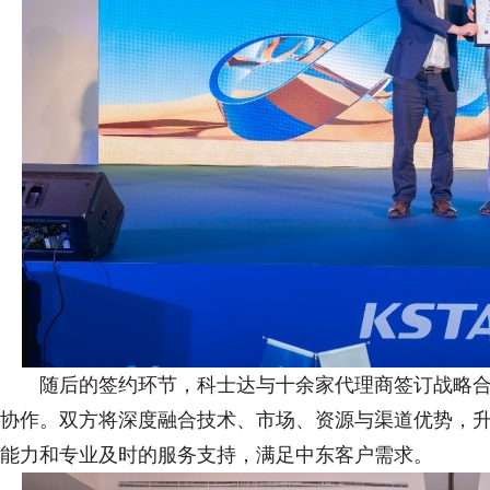
随后的签约环节，科士达与十余家代理商签订战略
协作。双方将深度融合技术、市场、资源与渠道优势，
能力和专业及时的服务支持，满足中东客户需求。