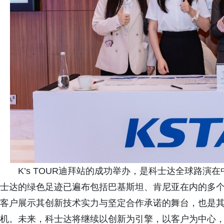
K’s TOUR迪拜站的成功举办，是科士达全球路
士达的绿色足迹已遍布包括巴基斯坦、肯尼亚在内的多
客户展示其创新技术实力与坚定合作承诺的舞台，也是
机。未来，科士达将继续以创新为引擎，以客户为中心