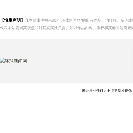
【慎重声明】
凡本站未注明来源为"环球新闻网"的所有作品，均转载、编译
代表本站赞同其观点和对其真实性负责。如因作品内容、版权和其他问题需要同
未经许可任何人不得复制和镜像