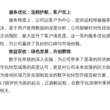
服务优化：远程护航，客户至上
服务维度上，公司以客户为中心，提供远程维修服
决。基于用户使用数据的深度分析，公司能够针对性优
主动预防，极大提升了客户满意度。这一系列服务优化
性，为公司赢得了良好的口碑与市场份额。
效益双收：绿色发展，共创辉煌
数字化举措的深入实施，为公司带来了显著的经济效
字化转型成果的高度认可，更是对公司未来发展的巨大
为推动区域乃至全国制造业的数字化转型升级贡献力量
L7级评价为新的起点，正扬帆起航，在数字化浪潮中乘
明天。