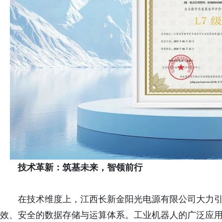
技术革新：筑基未来，智领前行
在技术维度上，江西长新金阳光电源有限公司大力
效、安全的数据存储与运算体系。工业机器人的广泛应