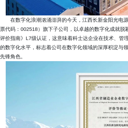
在数字化浪潮汹涌澎湃的今天，江西长新金阳光电
票代码：002518）旗下子公司，以卓越的数字化成就
评价指南》L7级认证，这意味着科士达企业在技术、管
的数字化水平，标志着公司在数字化领域的深厚积淀与
先锋角色。