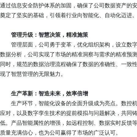
通过信息安全防护体系的加固，确保了公司数据资产的
奠定了坚实的基础，引领着行业向智能化、自动化迈进
管理升级：智慧决策，精准施策
管理层面，公司勇于变革，优化组织架构，设立数
数据分析，公司实现了市场的精准洞察与需求的精准预
同时，规范的数据治理流程确保了数据的准确性、一致
现了智慧管理的无限魅力。
生产革新：智造未来，效率倍增
生产环节，智能化设备的全面升级成为亮点。数控
应对，以及数字孪生技术的提前模拟与问题解决，共同
低。产品智能属性的增强，如远程控制、数据实时反馈
质量充满信心，也为公司赢得了市场的广泛认可。