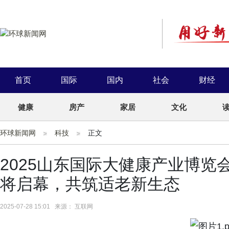
首页
国际
国内
社会
财经
健康
房产
家居
文化
环球新闻网
科技
正文
2025山东国际大健康产业博
将启幕，共筑适老新生态
2025-07-28 15:01 来源： 互联网