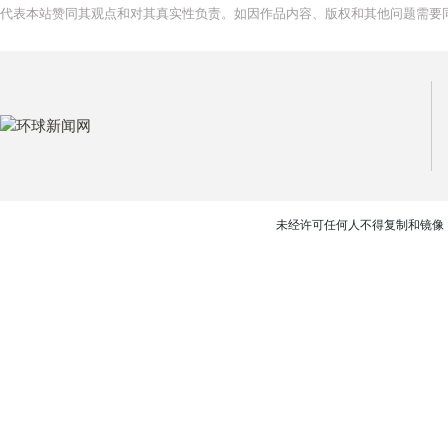
代表本站赞同其观点和对其真实性负责。如因作品内容、版权和其他问题需要同
未经许可任何人不得复制和镜像