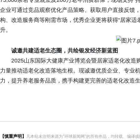
75,000余名专业观众及200万老年消费群体，现场支
企业可通过竞品观察优化产品策略、获取用户直接反馈
构、改造服务商等刚需市场，优秀企业更将获得“居家适
升。
诚邀共建适老生态圈，共绘银发经济新蓝图
2025山东国际大健康产业博览会暨居家适老化改造
力量推动适老化改造落地生根。现诚邀优质企业、专业
力，提升养老服务品质，携手构建更完善的适老化改造生
【慎重声明】
凡本站未注明来源为"环球新闻网"的所有作品，均转载、编译