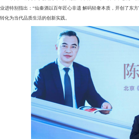
业进特别指出：“仙秦酒以百年匠心非遗 解码轻奢本质，开创了东
转化为当代品质生活的创新实践。