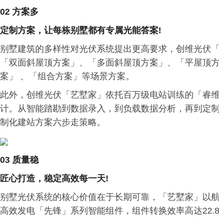
02 方案多
定制方案，让每栋别墅都有专属光能答案!
别墅建筑的多样性对光伏系统提出更高要求，创维光伏
「双面斜屋顶方案」、「多面斜屋顶方案」、「平屋顶方
案」 、「组合方案」等场景方案。
此外，创维光伏「艺墅家」依托百万级电站训练的「睿维」4
计。从智能踏勘到数据录入，到负载数据分析，再到定
制化建站方案六步走策略。
03 质量稳
匠心打造，稳定高效每一天!
别墅光伏系统的核心价值在于长期可靠，「艺墅家」以
高效发电「先锋」系列智能组件，组件转换效率高达22.8