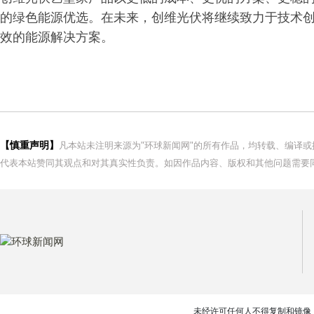
的绿色能源优选。在未来，创维光伏将继续致力于技术
效的能源解决方案。
【慎重声明】
凡本站未注明来源为"环球新闻网"的所有作品，均转载、编译
代表本站赞同其观点和对其真实性负责。如因作品内容、版权和其他问题需要同
未经许可任何人不得复制和镜像