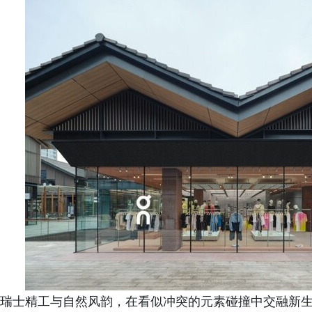
瑞士精工与自然风韵，在看似冲突的元素碰撞中交融新