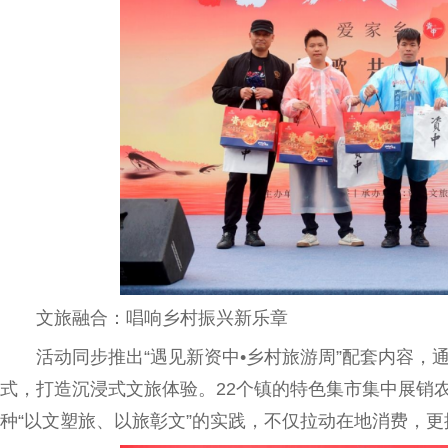
文旅融合：唱响乡村振兴新乐章
活动同步推出“遇见新资中•乡村旅游周”配套内容，通
式，打造沉浸式文旅体验。22个镇的特色集市集中展销
种“以文塑旅、以旅彰文”的实践，不仅拉动在地消费，