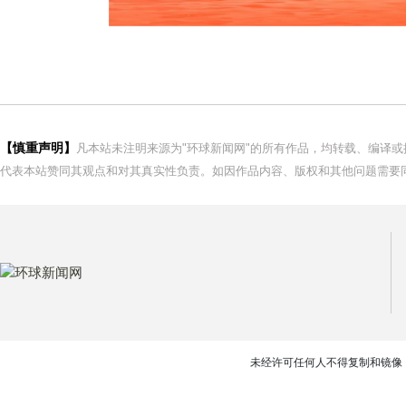
【慎重声明】
凡本站未注明来源为"环球新闻网"的所有作品，均转载、编译
代表本站赞同其观点和对其真实性负责。如因作品内容、版权和其他问题需要同
未经许可任何人不得复制和镜像