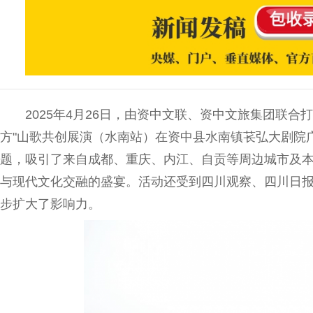
2025年4月26日，由资中文联、资中文旅集团联
方"山歌共创展演（水南站）在资中县水南镇苌弘大剧院广
题，吸引了来自成都、重庆、内江、自贡等周边城市及
与现代文化交融的盛宴。活动还受到四川观察、四川日
步扩大了影响力。