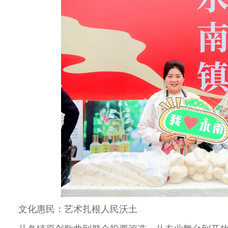
文化惠民：艺术扎根人民沃土