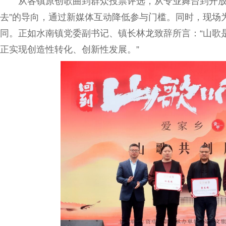
从各镇原创歌曲到群众投票评选，从专业舞台到开放
去”的导向，通过新媒体互动降低参与门槛。同时，现场
同。正如水南镇党委副书记、镇长林龙致辞所言：“山歌
正实现创造性转化、创新性发展。”