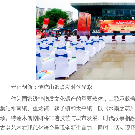
守正创新：传统山歌焕发时代光彩
作为国家级非物质文化遗产的重要载体，山歌承载
集结水南镇、重龙镇、狮子镇和太平镇，以《水南之恋
颂。特邀木偶剧团将非遗技艺与城市发展、时代故事相
古老艺术在现代化舞台呈现全新生命力。同时，活动现场