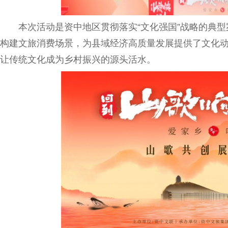
本次活动是资中地区贯彻落实“文化强国”战略的典型
构建文旅消费场景，为县域经济高质量发展提供了文化动能
让传统文化成为乡村振兴的源头活水。