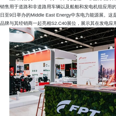
销售用于道路和非道路用车辆以及船舶和发电机组应用的
日至9日举办的Middle East Energy中东电力能
品牌与其经销商一起亮相S2.C40展位，展示其在发电应