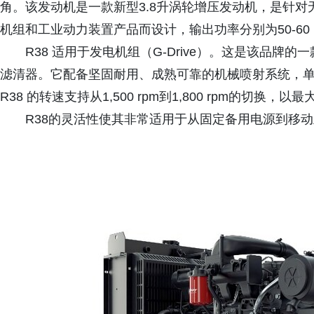
角。该发动机是一款新型3.8升涡轮增压发动机，是针
机组和工业动力装置产品而设计，输出功率分别为50-60 kVA
R38 适用于发电机组（G-Drive）。这是该品
滤清器。它配备坚固耐用、成熟可靠的机械喷射系统，
R38 的转速支持从1,500 rpm到1,800 rpm的切
R38的灵活性使其非常适用于从固定备用电源到移