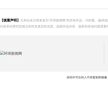
【慎重声明】
凡本站未注明来源为"环球新闻网"的所有作品，均转载、编译
代表本站赞同其观点和对其真实性负责。如因作品内容、版权和其他问题需要同
未经许可任何人不得复制和镜像