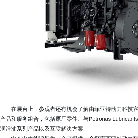
在展台上，参观者还有机会了解由菲亚特动力科技客
产品和服务组合，包括原厂零件、与Petronas Lubricant
润滑油系列产品以及互联解决方案。