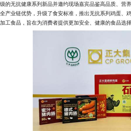
级的无抗健康系列新品并邀约现场嘉宾品鉴高品质、营
全产业链优势，升级了食安标准，推出无抗系列鸡蛋、
加工食品，旨在为消费者提供更加安全、健康的食品选