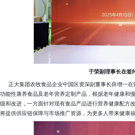
于荣
副理事长在签
正大集团农牧食品企业中国区资深副董事长薛增一在
功能性康养食品及老年营养定制产品，根据老年健康和
级和改进，一方面针对现有食品产品进行营养健康配方
将提供供应链保障与市场推广资源，为更多人带来健康