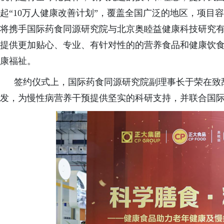
起“10万人健康改善计划”，覆盖全国广泛的地区，
项目容
将携手国际药食同源研究院与北京奥睦益健康科技研究
提供更加贴心、专业、有针对性的的营养食品和健康饮
康福祉。
签约仪式上，国际药食同源研究院副理事长于荣
在致
发，为慢性病营养干预提供坚实的科研支持，并联合国