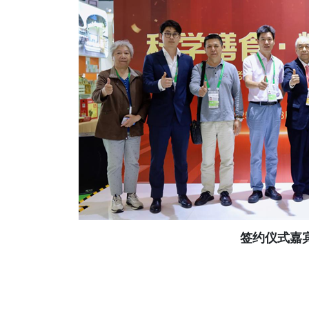
签约仪式嘉