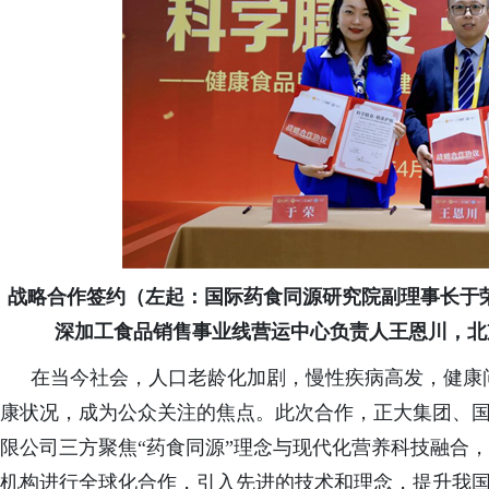
战略合作签约
（左起：
国际药食同源研究院副理事长于
深加工食品销售事业线营运中心
负责人王恩川
，北
在当今社会，人口老龄化加剧，慢性疾病高发，健康
康状况，成为公众关注的焦点。此次合作，正大集团、
限公司三方聚焦“药食同源”理念与现代化营养科技融合
机构进行全球化合作，引入先进的技术和理念，提升我