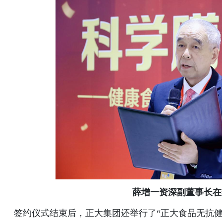
薛增一
资深副董事长在
签约仪式结束后，正大集团还举行了“正大食品无抗