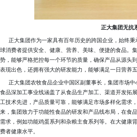
正大集团无抗
正大集团作为一家具有百年历史的跨国企业，始终秉
球消费者提供安全、健康、营养、美味、便捷的食品。
势，能够严格把控每一个环节的质量，确保产品从源头
表现出色，还拥有强大的研发能力，能够满足一日营养
正大集团农牧食品企业中国区副董事长
，
集团市场中
食品深加工事业线涵盖了从
食品
生产加工
、
渠道开发拓
工技术先进，产品质量可靠，能够满足市场多样化需求
来，集团致力于功能性食品的研发和产品线布局，在食
需求，例如功能鸡蛋系列和杂粮主食系列等。在大健康
费者健康水平。