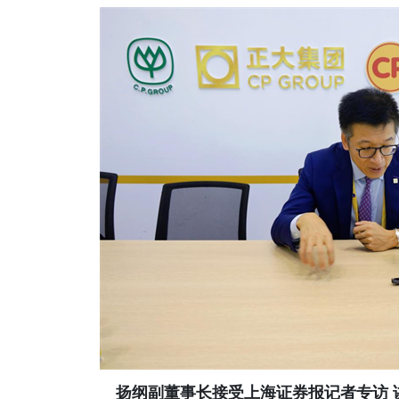
扬纲副董事长接受上海证券报记者专访 